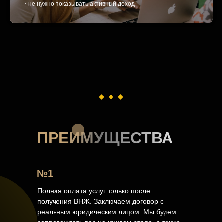
·
не нужно показывать активный доход
ПРЕИМУЩЕСТВА
№1
Полная оплата услуг только после
получения ВНЖ. Заключаем договор с
реальным юридическим лицом. Мы будем