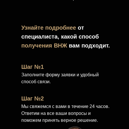
Узнайте подробнее
от
специалиста, какой способ
получения ВНЖ
вам подходит.
Шаг №1
Заполните форму заявки и удобный
способ связи.
Шаг №2
Мы свяжемся с вами в течение 24 часов.
Ответим на все ваши вопросы и
поможем принять верное решение.