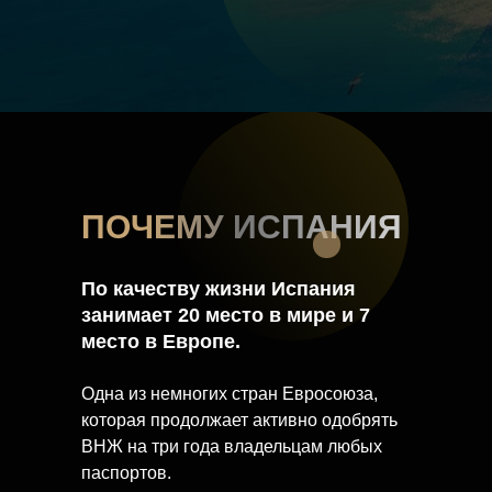
ПОЧЕМУ ИСПАНИЯ
По качеству жизни Испания
занимает 20 место в мире и 7
место в Европе.
Одна из немногих стран Евросоюза,
которая продолжает активно одобрять
ВНЖ на три года владельцам любых
паспортов.