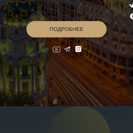
ПОДРОБНЕЕ