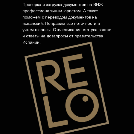
Проверка и загрузка документов на ВНЖ
профессиональным юристом. А также
поможем с переводом документов на
испанский. Поправим все неточности и
учтем нюансы. Отслеживание статуса заявки
и ответы на дозапросы от правительства
Испании.