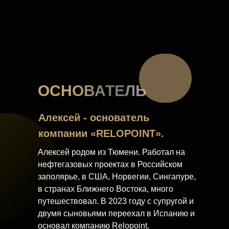
ОСНОВАТЕЛЬ
Алексей - основатель
компании «RELOPOINT».
Алексей родом из Тюмени. Работал на
нефтегазовых проектах в Российском
заполярье, в США, Норвегии, Сингапуре,
в странах Ближнего Востока, много
путешествовал. В 2023 году с супругой и
двумя сыновьями переехал в Испанию и
основал компанию Relopoint.