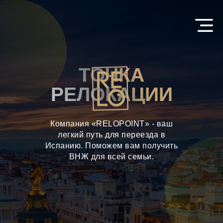
ТОЧКА
РЕЛОКАЦИИ
Компания «RELOPOINT» - ваш
легкий путь для переезда в
Испанию. Поможем вам получить
ВНЖ для всей семьи.