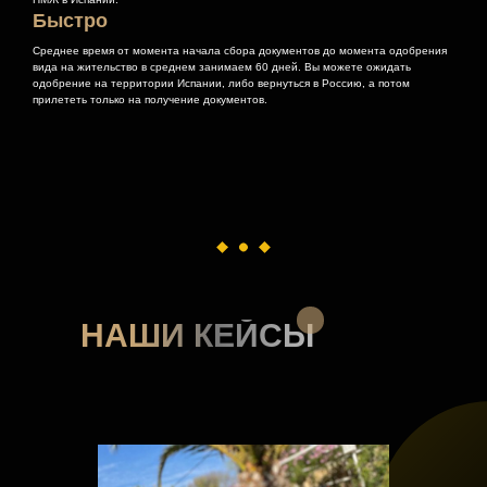
Быстро
Среднее время от момента начала сбора документов до момента одобрения
вида на жительство в среднем занимаем 60 дней. Вы можете ожидать
одобрение на территории Испании, либо вернуться в Россию, а потом
прилететь только на получение документов.
НАШИ КЕЙСЫ