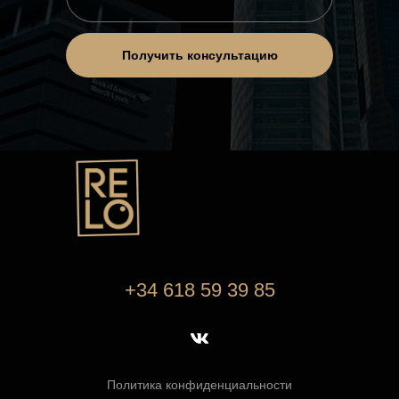
Получить консультацию
+34 618 59 39 85
Политика конфиденциальности