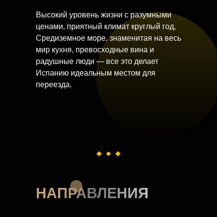
Высокий уровень жизни с разумными
ценами, приятный климат круглый год,
Средиземное море, знаменитая на весь
мир кухня, превосходные вина и
радушные люди — все это делает
Испанию идеальным местом для
переезда.
НАПРАВЛЕНИЯ