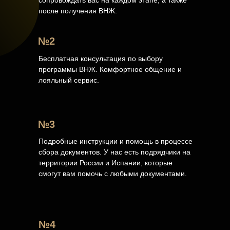
сопровождать вас на каждом этапе, а также
после получения ВНЖ.
№2
Бесплатная консультация по выбору
программы ВНЖ. Комфортное общение и
лояльный сервис.
№3
Подробные инструкции и помощь в процессе
сбора документов. У нас есть подрядчики на
территории России и Испании, которые
смогут вам помочь с любыми документами.
№4